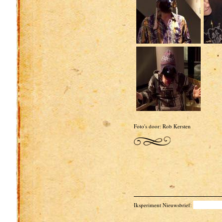
Foto's door: Rob Kersten
Iksperiment Nieuwsbrief: